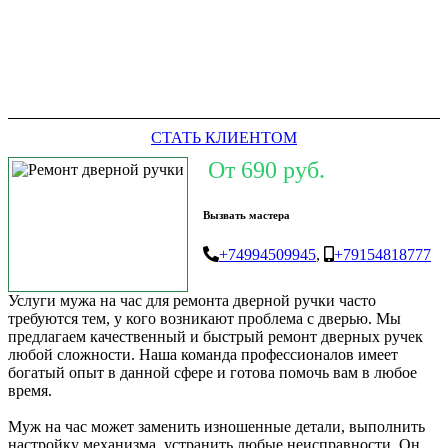
СТАТЬ КЛИЕНТОМ
От 690 руб.
Вызвать мастера
+74994509945
,
+79154818777
Услуги мужа на час для ремонта дверной ручки часто
требуются тем, у кого возникают проблема с дверью. Мы
предлагаем качественный и быстрый ремонт дверных ручек
любой сложности. Наша команда профессионалов имеет
богатый опыт в данной сфере и готова помочь вам в любое
время.
Муж на час может заменить изношенные детали, выполнить
настройку механизма, устранить любые неисправности. Он