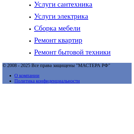
Услуги сантехника
Услуги электрика
Сборка мебели
Ремонт квартир
Ремонт бытовой техники
© 2008 - 2025 Все права защищены "МАСТЕРА РФ"
О компании
Политика конфиденциальности