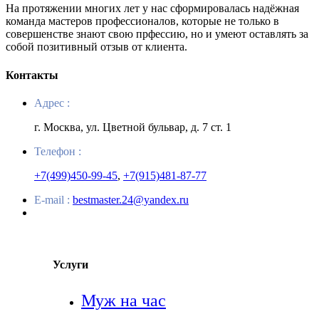
На протяжении многих лет у нас сформировалась надёжная
команда мастеров профессионалов, которые не только в
совершенстве знают свою прфессию, но и умеют оставлять за
собой позитивный отзыв от клиента.
Контакты
Адрес :
г. Москва, ул. Цветной бульвар, д. 7 ст. 1
Телефон :
+7(499)450-99-45
,
+7(915)481-87-77
E-mail :
bestmaster.24@yandex.ru
Услуги
Муж на час