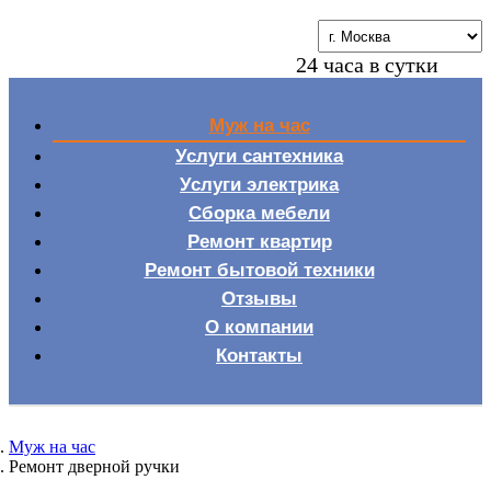
24 часа в сутки
Муж на час
Услуги сантехника
Услуги электрика
Сборка мебели
Ремонт квартир
Ремонт бытовой техники
Отзывы
О компании
Контакты
Муж на час
Ремонт дверной ручки