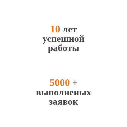
10
лет
успешной
работы
5000
+
выполненых
заявок