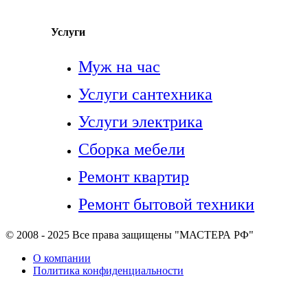
Услуги
Муж на час
Услуги сантехника
Услуги электрика
Сборка мебели
Ремонт квартир
Ремонт бытовой техники
© 2008 - 2025 Все права защищены "МАСТЕРА РФ"
О компании
Политика конфиденциальности