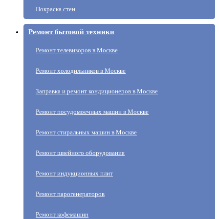
Покраска стен
Ремонт бытовой техники
Ремонт телевизоров в Москве
Ремонт холодильников в Москве
Заправка и ремонт кондиционеров в Москве
Ремонт посудомоечных машин в Москве
Ремонт стиральных машин в Москве
Ремонт швейного оборудования
Ремонт индукционных плит
Ремонт парогенераторов
Ремонт кофемашин