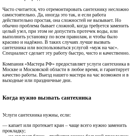
Часто считается, что отремонтировать сантехнику несложно
самостоятельно. Да, иногда это так, и если работа
действительно простая, она сложностей не вызывает. Но
обычно проблема бывает сложной, когда требуется заменить
целый узел, при этом не допустить протечек воды, или
выполнить установку по всем правилам, и чтобы было
красиво и надёжно. В таких случаях лучше вызвать
сантехника или воспользоваться услугой «муж на час».
Специалист сделает эту работу быстро, чисто и качественно.
Компания «Мастера РФ» предоставляет услуги сантехника в
Москве и Московской области в любое время, и гарантирует
качество работы. Выезд нашего мастера на час возможен и в
выходные или праздничные дни.
Когда нужно вызвать сантехника
Услуги сантехника нужны, если:
— капает или протекает кран – чаще всего нужно заменить
прокладку;