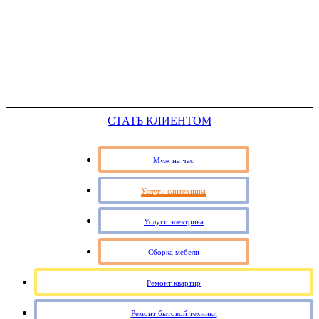
СТАТЬ КЛИЕНТОМ
Муж на час
Услуги сантехника
Услуги электрика
Сборка мебели
Ремонт квартир
Ремонт бытовой техники