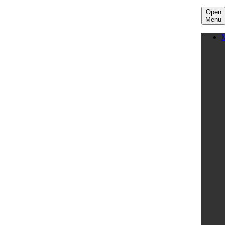
Open
Menu