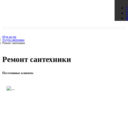
Муж на час
Услуги сантехника
Ремонт сантехники
Ремонт сантехники
Постоянные клиенты