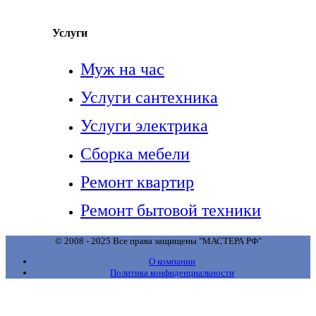
Услуги
Муж на час
Услуги сантехника
Услуги электрика
Сборка мебели
Ремонт квартир
Ремонт бытовой техники
© 2008 - 2025 Все права защищены "МАСТЕРА РФ"
О компании
Политика конфиденциальности