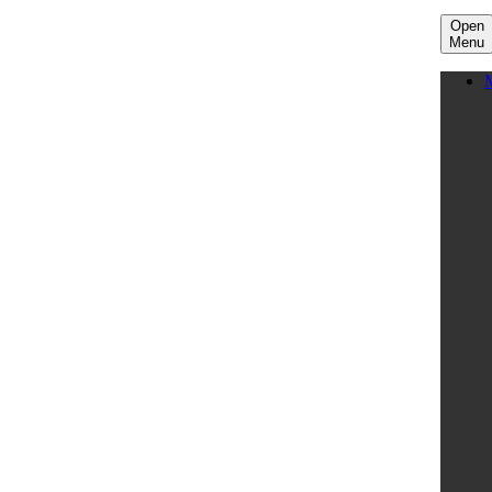
Open
Menu