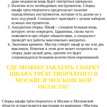
даже недорогая вещь будет смотреться прекрасно.
Наличие всех необходимых инструментов. Сборка
шкафа трёхстворчатого предполагает наличие
определённых инструментов, которые есть далеко не у
всех под рукой. Специалист приезжает с целым набором
нужных инструментов.
Аккуратная сборка. Шкаф – слишком большая вещь,
которую легко повредить. Царапины, сколы часто
появляются при сборке обывателями, а специалист
проведёт все работы максимально аккуратно.
Экономия времени. Мастер соберёт шкаф за час или два
максимум. Новичок в этом деле может потратить на
сборку даже целый день, причём это будет
сопровождаться большим количеством переживаний.
ГДЕ МОЖНО ЗАКАЗАТЬ СБОРКУ
ШКАФА ТРЁХСТВОРЧАТОГО В
МОСКВЕ И МОСКОВСКОЙ
ОБЛАСТИ?
Сборка шкафа трёхстворчатого в Москве и Московской
области осуществляется мастерами из компании «Мастера