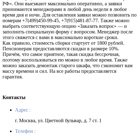
РФ». Они выезжают максимально оперативно, а заявки
принимаются менеджерами в любой день недели в любое
время дня и ночи. Для оставления заявки можно позвонить по
номерам +7(499)450-99-45, +7(915)481-87-77. Также можно
выбрать соответствующую опцию «Заказать вопрос» — и
заполнить специальную форму с вопросом. Менеджер после
этого свяжется с вами в максимально короткие сроки.
Как правило, стоимость сборки стартует от 1800 рублей.
Пенсионерам предоставляются скидки в размере 10%.
Причём, что самое приятное, такая скидка бессрочная,
поэтому воспользоваться ею можно в любое время. Также
можно заказать демонтаж старого шкафа, что сэкономит вам
массу времени и сил. На все работы предоставляется
гарантия.
Контакты
Адрес :
г. Москва, ул. Цветной бульвар, д. 7 ст. 1
Телефон :