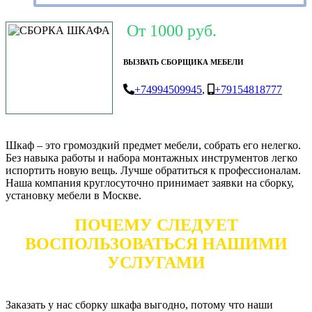
От 1000 руб.
ВЫЗВАТЬ СБОРЩИКА МЕБЕЛИ
+74994509945
,
+79154818777
Шкаф – это громоздкий предмет мебели, собрать его нелегко.
Без навыка работы и набора монтажных инструментов легко
испортить новую вещь. Лучше обратиться к профессионалам.
Наша компания круглосуточно принимает заявки на сборку,
установку мебели в Москве.
ПОЧЕМУ СЛЕДУЕТ
ВОСПОЛЬЗОВАТЬСЯ НАШИМИ
УСЛУГАМИ
Заказать у нас сборку шкафа выгодно, потому что наши