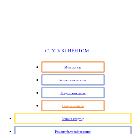
СТАТЬ КЛИЕНТОМ
Муж на час
Услуги сантехника
Услуги электрика
Сборка мебели
Ремонт квартир
Ремонт бытовой техники