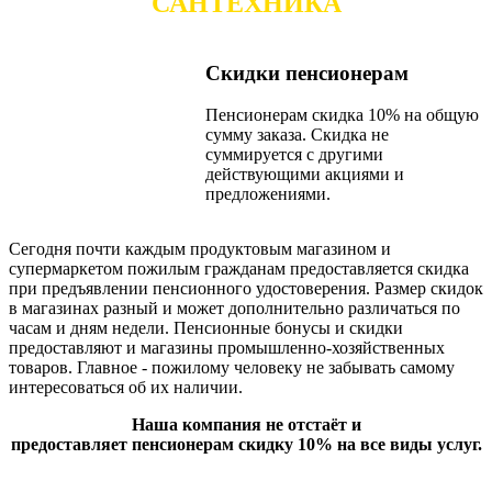
САНТЕХНИКА
Скидки пенсионерам
Пенсионерам скидка 10% на общую
сумму заказа. Скидка не
суммируется с другими
действующими акциями и
предложениями.
Сегодня почти каждым продуктовым магазином и
супермаркетом пожилым гражданам предоставляется скидка
при предъявлении пенсионного удостоверения. Размер скидок
в магазинах разный и может дополнительно различаться по
часам и дням недели. Пенсионные бонусы и скидки
предоставляют и магазины промышленно-хозяйственных
товаров. Главное - пожилому человеку не забывать самому
интересоваться об их наличии.
Наша компания не отстаёт и
предоставляет пенсионерам скидку 10% на все виды услуг.