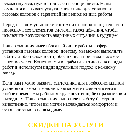
рекомендуется, нужно пригласить специалиста. Наша
компания оказывает услуги сантехника для установки
газовых колонок с гарантией на выполненные работы.
Перед началом установки сантехник проводит тщательную
проверку всех элементов системы газоснабжения, чтобы
исключить возможность аварийных ситуаций в будущем.
Наша компания имеет богатый опыт работы в сфере
установки газовых колонок, поэтому мы можем выполнять
работы любой сложности, обеспечивая при этом высокое
качество услуг. Конечно, мы выдаём гарантию на все виды
работ и используем индивидуальный подход к каждому
заказу.
Если вам нужно вызвать сантехника для профессиональной
установки газовой колонки, вы можете позвонить нам в
любое время – мы работаем круглосуточно, без праздников и
выходных. Наша компания выполняет работу быстро и
качественно, чтобы вы могли наслаждаться комфортом и
безопасностью в вашем доме.
СКИДКИ НА УСЛУГИ