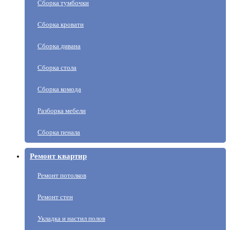
Сборка тумбочки
Сборка кровати
Сборка дивана
Сборка стола
Сборка комода
Разборка мебели
Сборка пенала
Ремонт квартир
Ремонт потолков
Ремонт стен
Укладка и настил полов