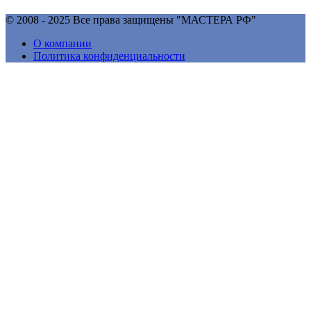
© 2008 - 2025 Все права защищены "МАСТЕРА РФ"
О компании
Политика конфиденциальности