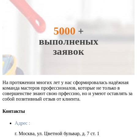
5000
+
выполненых
заявок
На протяжении многих лет у нас сформировалась надёжная
команда мастеров профессионалов, которые не только в
совершенстве знают свою прфессию, но и умеют оставлять за
собой позитивный отзыв от клиента.
Контакты
Адрес :
г. Москва, ул. Цветной бульвар, д. 7 ст. 1