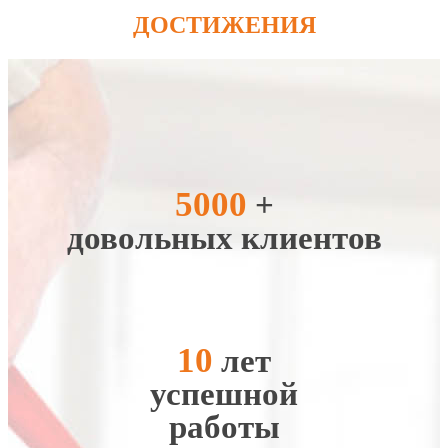
ДОСТИЖЕНИЯ
5000
+
довольных клиентов
10
лет
успешной
работы