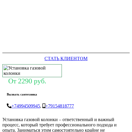
СТАТЬ КЛИЕНТОМ
От 2290 руб.
Вызвать сантехника
+74994509945
,
+79154818777
Установка газовой колонки – ответственный и важный
процесс, который требует профессионального подхода и
опыта. Заниматься этим самостоятельно крайне не