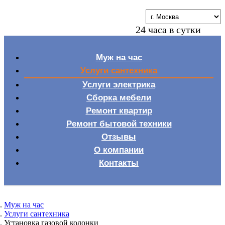
24 часа в сутки
Муж на час
Услуги сантехника
Услуги электрика
Сборка мебели
Ремонт квартир
Ремонт бытовой техники
Отзывы
О компании
Контакты
Муж на час
Услуги сантехника
Установка газовой колонки