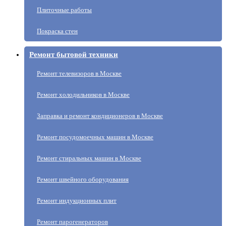
Плиточные работы
Покраска стен
Ремонт бытовой техники
Ремонт телевизоров в Москве
Ремонт холодильников в Москве
Заправка и ремонт кондиционеров в Москве
Ремонт посудомоечных машин в Москве
Ремонт стиральных машин в Москве
Ремонт швейного оборудования
Ремонт индукционных плит
Ремонт парогенераторов