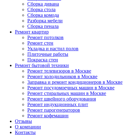
Сборка дивана
Сборка стола
Сборка комода
Разборка мебели
Сборка пенала
Ремонт квартир
Ремонт потолков
Ремонт стен
Укладка и настил полов
Плиточные работы
Покраска стен
Ремонт бытовой техники
Ремонт телевизоров в Москве
Ремонт холодильников в Москве
Заправка и ремонт кондиционеров в Москве
Ремонт посудомоечных машин в Москве
Ремонт стиральных машин в Москве
Ремонт швейного оборудования
Ремонт индукционных плит
Ремонт парогенераторов
Ремонт кофемашин
Отзывы
О компании
Контакты