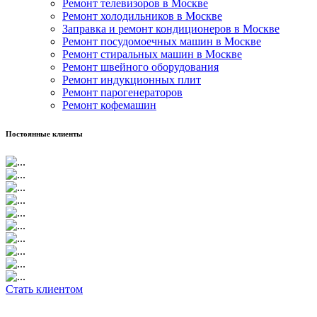
Ремонт телевизоров в Москве
Ремонт холодильников в Москве
Заправка и ремонт кондиционеров в Москве
Ремонт посудомоечных машин в Москве
Ремонт стиральных машин в Москве
Ремонт швейного оборудования
Ремонт индукционных плит
Ремонт парогенераторов
Ремонт кофемашин
Постоянные клиенты
Стать клиентом