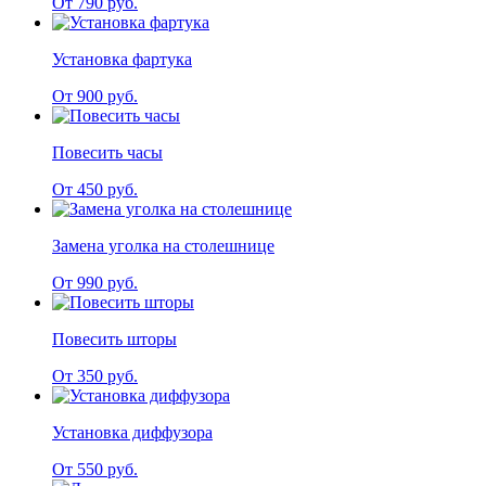
От 790 руб.
Установка фартука
От 900 руб.
Повесить часы
От 450 руб.
Замена уголка на столешнице
От 990 руб.
Повесить шторы
От 350 руб.
Установка диффузора
От 550 руб.