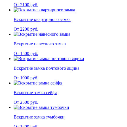
От 2100 руб.
Вскрытие квартирного замка
От 2200 руб.
Вскрытие навесного замка
От 1500 руб.
Вскрытие замка почтового ящика
От 1000 руб.
Вскрытие замка сейфа
От 2500 руб.
Вскрытие замка тумбочки
От 1200 руб.