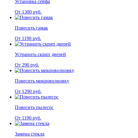
Установка сейфа
От 1300 руб.
Повесить гамак
От 1190 руб.
Устранить скрип дверей
От 290 руб.
Повесить микроволновку
От 1290 руб.
Повесить пылесос
От 1190 руб.
Замена стекла