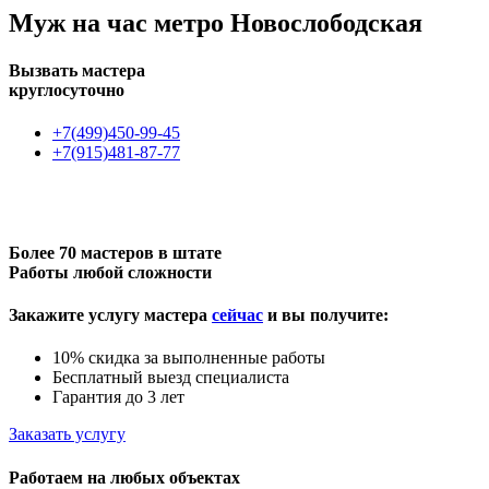
Муж на час метро Новослободская
Вызвать мастера
круглосуточно
+7(499)450-99-45
+7(915)481-87-77
Более 70 мастеров в штате
Работы любой сложности
Закажите услугу мастера
сейчас
и вы получите:
10% скидка за выполненные работы
Бесплатный выезд специалиста
Гарантия до 3 лет
Заказать услугу
Работаем на любых объектах