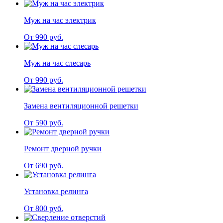
Муж на час электрик
От 990 руб.
Муж на час слесарь
От 990 руб.
Замена вентиляционной решетки
От 590 руб.
Ремонт дверной ручки
От 690 руб.
Установка релинга
От 800 руб.