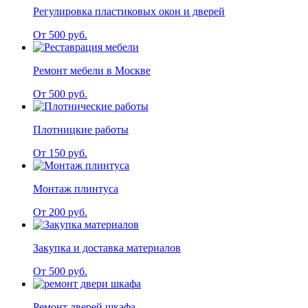
Регулировка пластиковых окон и дверей
От 500 руб.
Ремонт мебели в Москве
От 500 руб.
Плотницкие работы
От 150 руб.
Монтаж плинтуса
От 200 руб.
Закупка и доставка материалов
От 500 руб.
Ремонт дверей шкафа