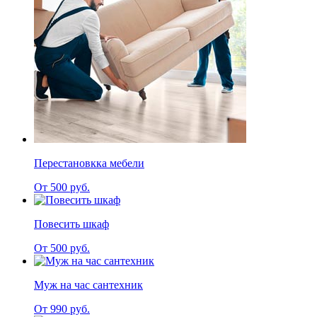
Перестановкка мебели
От 500 руб.
Повесить шкаф
От 500 руб.
Муж на час сантехник
От 990 руб.