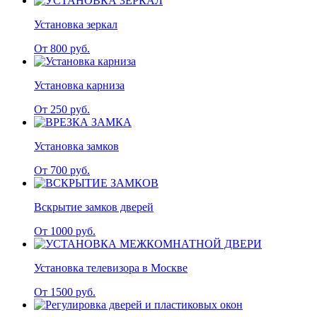
Установка зеркал
От 800 руб.
Установка карниза
От 250 руб.
Установка замков
От 700 руб.
Вскрытие замков дверей
От 1000 руб.
Установка телевизора в Москве
От 1500 руб.