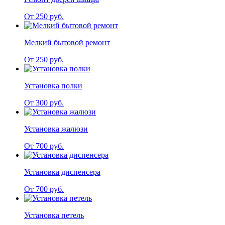
От 250 руб.
Мелкий бытовой ремонт
От 250 руб.
Установка полки
От 300 руб.
Установка жалюзи
От 700 руб.
Установка диспенсера
От 700 руб.
Установка петель