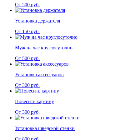
От 500 руб.
Установка держателя
От 150 руб.
Муж на час круглосуточно
От 500 руб.
Установка аксессуаров
От 300 руб.
Повесить картину
От 300 руб.
Установка шведской стенки
От 800 руб.