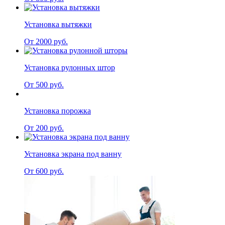
Установка вытяжки
От 2000 руб.
Установка рулонных штор
От 500 руб.
Установка порожка
От 200 руб.
Установка экрана под ванну
От 600 руб.