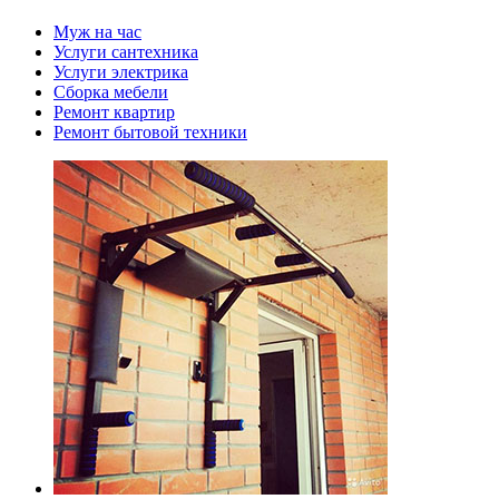
Муж на час
Услуги сантехника
Услуги электрика
Сборка мебели
Ремонт квартир
Ремонт бытовой техники