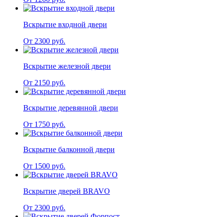
Вскрытие входной двери
От 2300 руб.
Вскрытие железной двери
От 2150 руб.
Вскрытие деревянной двери
От 1750 руб.
Вскрытие балконной двери
От 1500 руб.
Вскрытие дверей BRAVO
От 2300 руб.