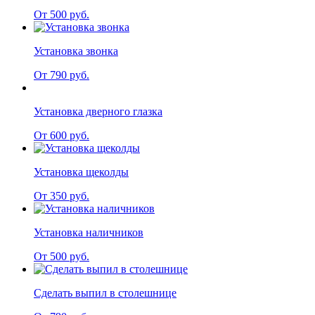
От 500 руб.
Установка звонка
От 790 руб.
Установка дверного глазка
От 600 руб.
Установка щеколды
От 350 руб.
Установка наличников
От 500 руб.
Сделать выпил в столешнице