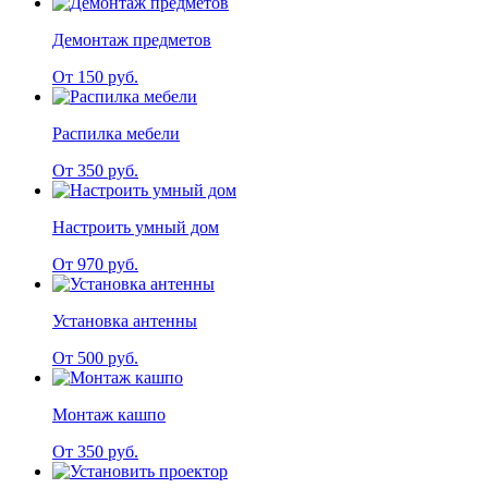
Демонтаж предметов
От 150 руб.
Распилка мебели
От 350 руб.
Настроить умный дом
От 970 руб.
Установка антенны
От 500 руб.
Монтаж кашпо
От 350 руб.