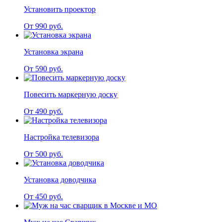
Установить проектор
От 990 руб.
Установка экрана
От 590 руб.
Повесить маркерную доску
От 490 руб.
Настройка телевизора
От 500 руб.
Установка доводчика
От 450 руб.