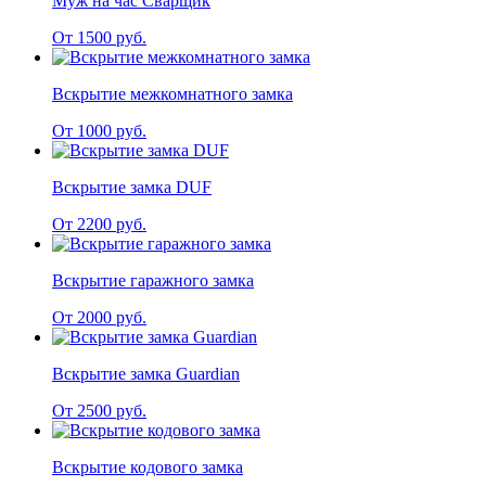
Муж на час Сварщик
От 1500 руб.
Вскрытие межкомнатного замка
От 1000 руб.
Вскрытие замка DUF
От 2200 руб.
Вскрытие гаражного замка
От 2000 руб.
Вскрытие замка Guardian
От 2500 руб.
Вскрытие кодового замка