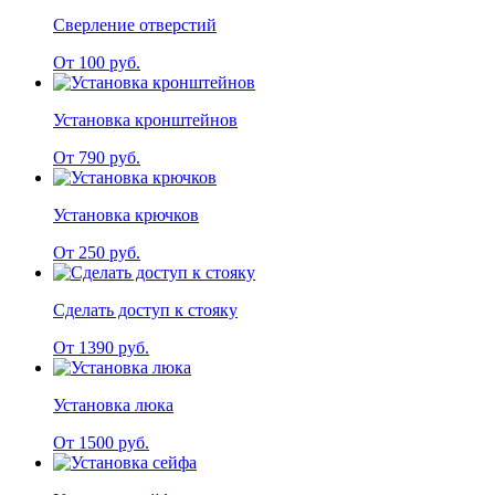
Сверление отверстий
От 100 руб.
Установка кронштейнов
От 790 руб.
Установка крючков
От 250 руб.
Сделать доступ к стояку
От 1390 руб.
Установка люка
От 1500 руб.