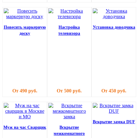
Повесить маркерную
Настройка
Установка доводчика
доску
телевизора
От 490 руб.
От 500 руб.
От 450 руб.
Вскрытие замка DUF
Муж на час Сварщик
Вскрытие
межкомнатного