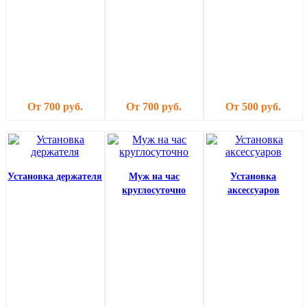
От 700 руб.
От 700 руб.
От 500 руб.
Установка держателя
Муж на час
Установка
круглосуточно
аксессуаров