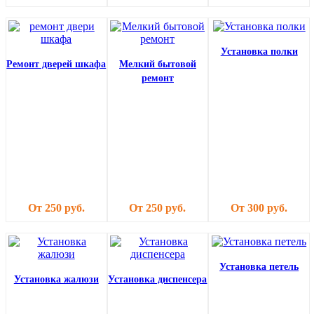
Установка полки
Ремонт дверей шкафа
Мелкий бытовой
ремонт
От 250 руб.
От 250 руб.
От 300 руб.
Установка петель
Установка жалюзи
Установка диспенсера