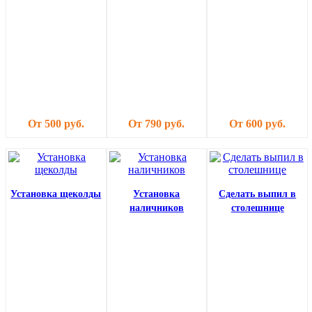
От 500 руб.
От 790 руб.
От 600 руб.
Установка щеколды
Установка
Сделать выпил в
наличников
столешнице