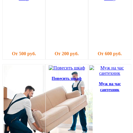
От 500 руб.
От 200 руб.
От 600 руб.
Повесить шкаф
Муж на час
сантехник