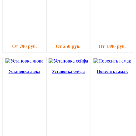
От 790 руб.
От 250 руб.
От 1390 руб.
Установка люка
Установка сейфа
Повесить гамак