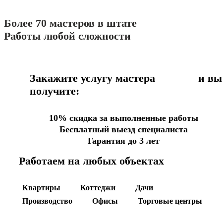
Более 70 мастеров в штате
Работы любой сложности
Закажите услугу мастера
сейчас
и вы
получите:
10% скидка за выполненные работы
Бесплатный выезд специалиста
Гарантия до 3 лет
Работаем на любых объектах
Квартиры
Коттеджи
Дачи
Производство
Офисы
Торговые центры