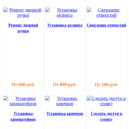
Ремонт дверной
Установка релинга
Сверление отверстий
ручки
От 690 руб.
От 800 руб.
От 100 руб.
Установка
Установка крючков
Сделать доступ к
кронштейнов
стояку