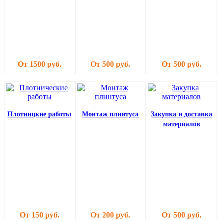
От 1500 руб.
От 500 руб.
От 500 руб.
Плотницкие работы
Монтаж плинтуса
Закупка и доставка
материалов
От 150 руб.
От 200 руб.
От 500 руб.