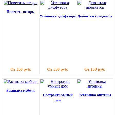
Повесить шторы
Установка диффузора
Демонтаж предметов
От 350 руб.
От 550 руб.
От 150 руб.
Распилка мебели
Настроить умный
Установка антенны
дом