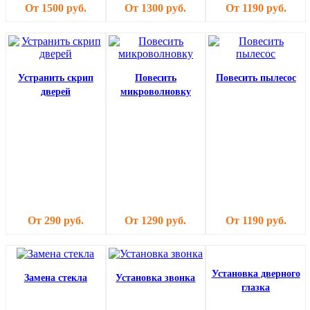
От 1500 руб.
От 1300 руб.
От 1190 руб.
Устранить скрип
Повесить
Повесить пылесос
дверей
микроволновку
От 290 руб.
От 1290 руб.
От 1190 руб.
Установка дверного
Замена стекла
Установка звонка
глазка