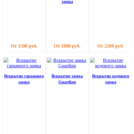
замка
От 1500 руб.
От 1000 руб.
От 2200 руб.
Вскрытие гаражного
Вскрытие замка
Вскрытие кодового
замка
Guardian
замка