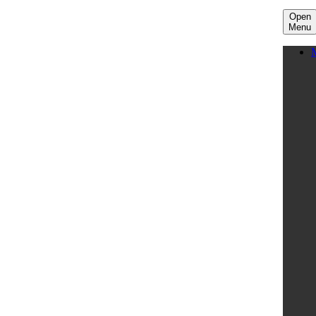
Open
Menu