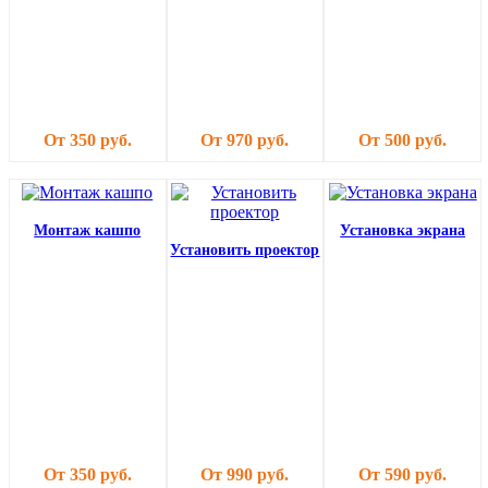
От 350 руб.
От 970 руб.
От 500 руб.
Монтаж кашпо
Установка экрана
Установить проектор
От 350 руб.
От 990 руб.
От 590 руб.