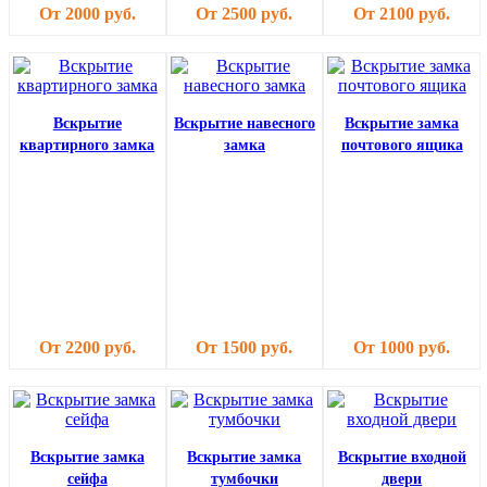
От 2000 руб.
От 2500 руб.
От 2100 руб.
Вскрытие
Вскрытие навесного
Вскрытие замка
квартирного замка
замка
почтового ящика
От 2200 руб.
От 1500 руб.
От 1000 руб.
Вскрытие замка
Вскрытие замка
Вскрытие входной
сейфа
тумбочки
двери