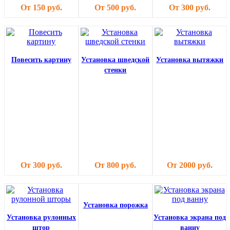
От 150 руб.
От 500 руб.
От 300 руб.
Повесить картину
Установка шведской
Установка вытяжки
стенки
От 300 руб.
От 800 руб.
От 2000 руб.
Установка порожка
Установка рулонных
Установка экрана под
штор
ванну