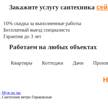
сей
Закажите услугу сантехника
10% скидка за выполненные работы
Бесплатный выезд специалиста
Гарантия до 3 лет
Работаем на любых объектах
Квартиры
Коттеджи
Дачи
Произ
Н
Муж на час
Сантехник метро Горьковская