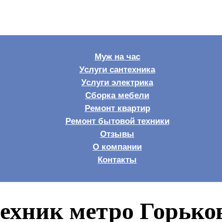
Муж на час
Услуги сантехника
Услуги электрика
Сборка мебели
Ремонт квартир
Ремонт бытовой техники
Отзывы
О компании
Контакты
ехник метро Горько